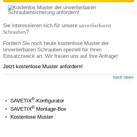
Sie interessieren sich für unsere
unverlierbaren
Schrauben
?
Fordern Sie noch heute kostenlose Muster der
unverlierbaren Schrauben speziell für Ihren
Einsatzzweck an. Wir freuen uns auf Ihre Anfrage!
Jetzt kostenlose Muster anfordern!
nach oben
®
SAVETIX
-Konfigurator
®
SAVETIX
Montage-Box
Kostenlose Muster